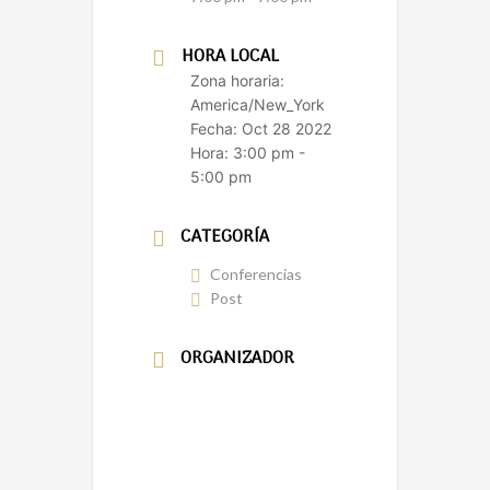
HORA LOCAL
Zona horaria:
America/New_York
Fecha:
Oct 28 2022
Hora:
3:00 pm -
5:00 pm
CATEGORÍA
Conferencias
Post
ORGANIZADOR