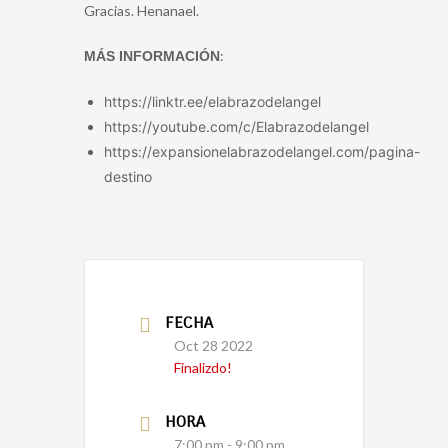
Gracias. Henanael.
:
MÁS INFORMACIÓN
https://linktr.ee/elabrazodelangel
https://youtube.com/c/Elabrazodelangel
https://expansionelabrazodelangel.com/pagina-
destino
FECHA
Oct 28 2022
Finalizdo!
HORA
7:00 pm - 9:00 pm