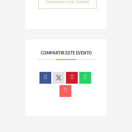
Exportación + iCal / Outlook
COMPARTIR ESTE EVENTO