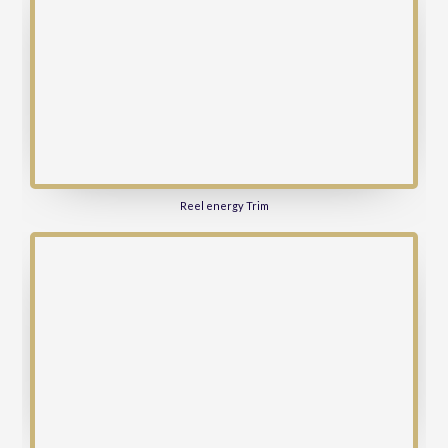
Reel energy Trim