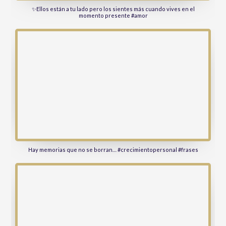
✨Ellos están a tu lado pero los sientes más cuando vives en el
momento presente #amor
Hay memorias que no se borran… #crecimientopersonal #frases