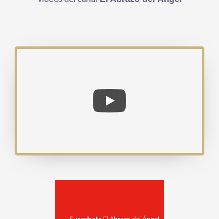
Suscríbete El Abrazo del Ángel