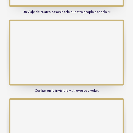
Un viaje de cuatro pasos hacia nuestra propia esencia. ✨
Confiar en lo invisible y atreverse a volar.