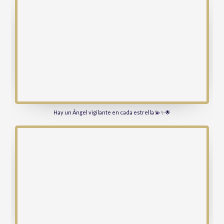
Hay un Ángel vigilante en cada estrella 💫✨🌟