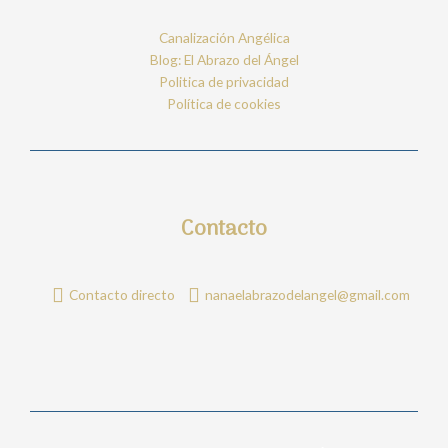
Canalización Angélica
Blog: El Abrazo del Ángel
Politica de privacidad
Política de cookies
Contacto
Contacto directo
nanaelabrazodelangel@gmail.com