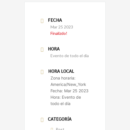
FECHA
Mar 25 2023
Finalizdo!
HORA
Evento de todo el día
HORA LOCAL
Zona horaria:
America/New_York
Fecha:
Mar 25 2023
Hora:
Evento de
todo el día
CATEGORÍA
Post