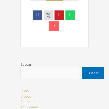
Buscar
Buscar
Inicio
Vídeos
Acerca de
Actividades