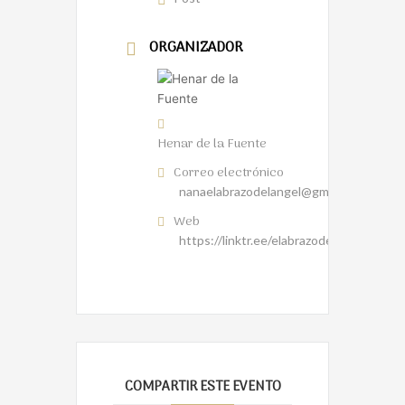
ORGANIZADOR
Henar de la Fuente
Correo electrónico
nanaelabrazodelangel@gmail.com
Web
https://linktr.ee/elabrazodelangel
COMPARTIR ESTE EVENTO