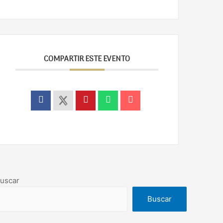
COMPARTIR ESTE EVENTO
uscar
Buscar