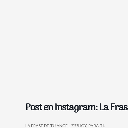
Post en Instagram: La Fras
LA FRASE DE TÚ ÁNGEL, ????HOY, PARA TI.