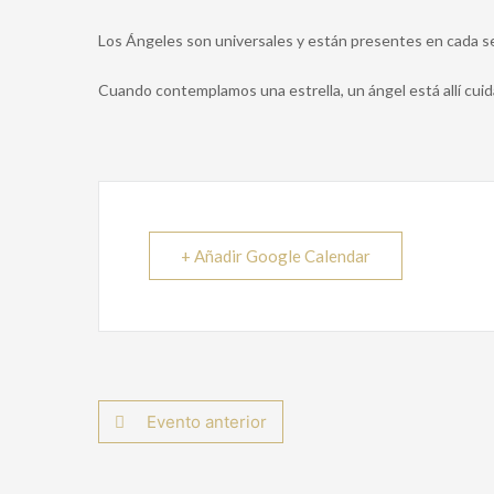
Los Ángeles son universales y están presentes en cada se
Cuando contemplamos una estrella, un ángel está allí cui
+ Añadir Google Calendar
Evento anterior