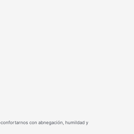
 reconfortarnos con abnegación, humildad y