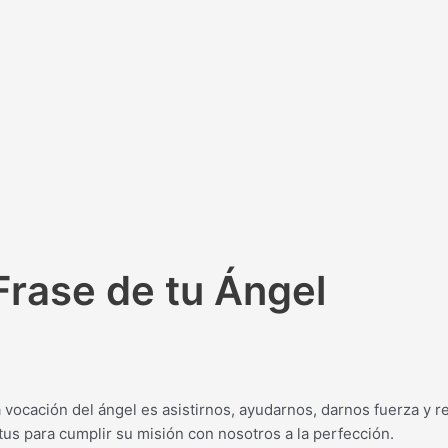
Frase de tu Ángel
la vocación del ángel es asistirnos, ayudarnos, darnos fuerza y
atus para cumplir su misión con nosotros a la perfección.