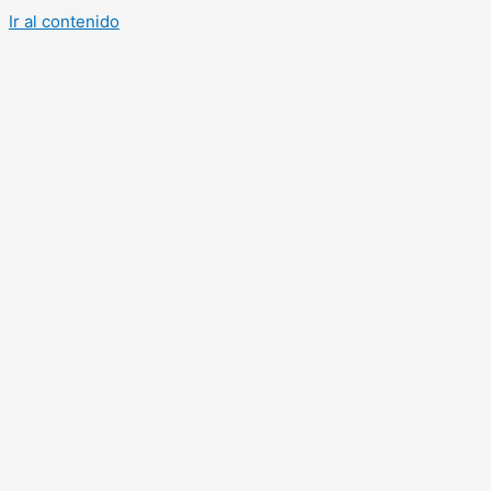
Ir al contenido