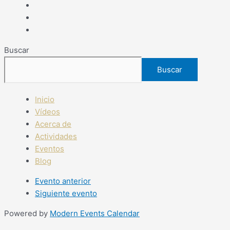
Buscar
Buscar
Inicio
Vídeos
Acerca de
Actividades
Eventos
Blog
Evento anterior
Siguiente evento
Powered by
Modern Events Calendar