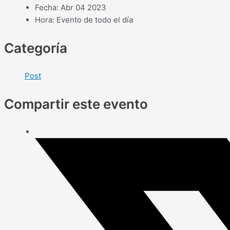
Fecha:
Abr 04 2023
Hora:
Evento de todo el día
Categoría
Post
Compartir este evento