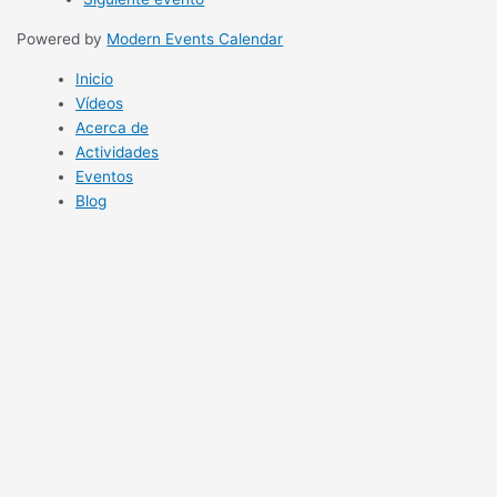
Powered by
Modern Events Calendar
Inicio
Vídeos
Acerca de
Actividades
Eventos
Blog