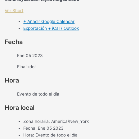
Ver Short
+ Añadir Google Calendar
Exportación + iCal / Outlook
Fecha
Ene 05 2023
Finalizdo!
Hora
Evento de todo el día
Hora local
Zona horaria:
America/New_York
Fecha:
Ene 05 2023
Hora:
Evento de todo el día