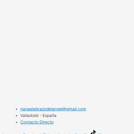
nanaelabrazodelangel@gmail.com
Valladolid - España
Contacto Directo