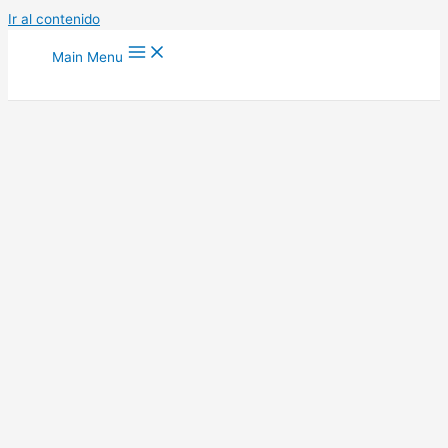
Ir al contenido
Main Menu