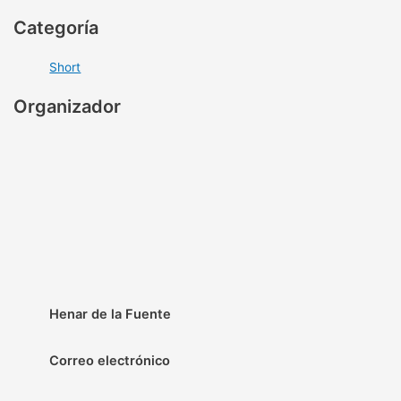
Categoría
Short
Organizador
Henar de la Fuente
Correo electrónico