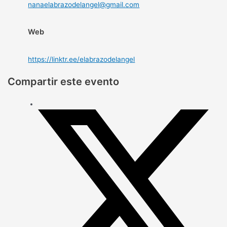
nanaelabrazodelangel@gmail.com
Web
https://linktr.ee/elabrazodelangel
Compartir este evento