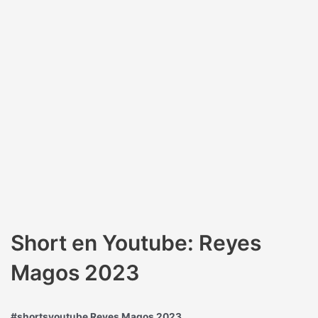
Short en Youtube: Reyes
Magos 2023
#shortsyoutube Reyes Magos 2023