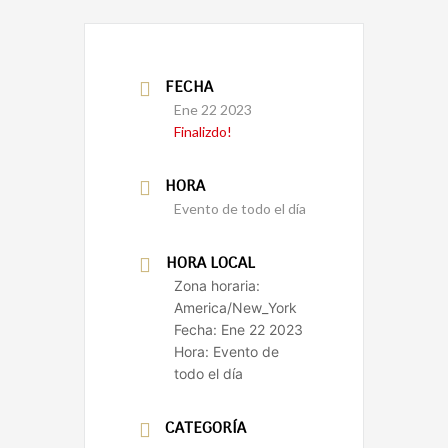
FECHA
Ene 22 2023
Finalizdo!
HORA
Evento de todo el día
HORA LOCAL
Zona horaria:
America/New_York
Fecha:
Ene 22 2023
Hora:
Evento de
todo el día
CATEGORÍA