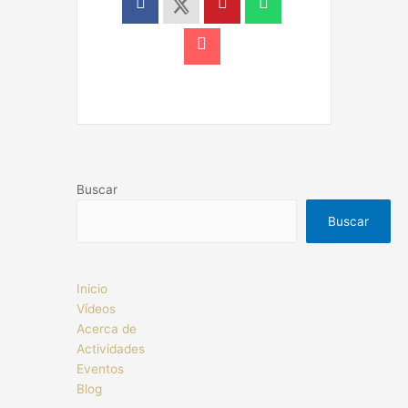
Buscar
Buscar
Inicio
Vídeos
Acerca de
Actividades
Eventos
Blog