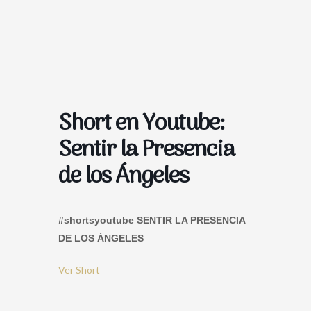
Short en Youtube:
Sentir la Presencia
de los Ángeles
#shortsyoutube SENTIR LA PRESENCIA
DE LOS ÁNGELES
Ver Short