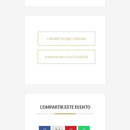
+ Añadir Google Calendar
Exportación + iCal / Outlook
COMPARTIR ESTE EVENTO