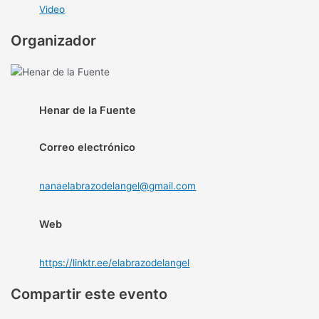
Video
Organizador
Henar de la Fuente
Correo electrónico
nanaelabrazodelangel@gmail.com
Web
https://linktr.ee/elabrazodelangel
Compartir este evento