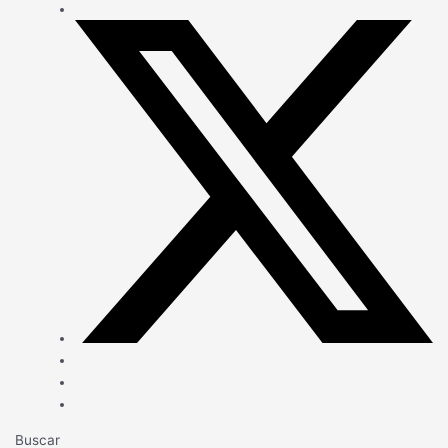
Buscar