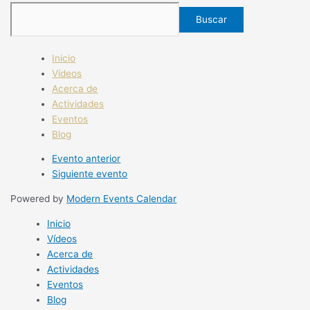
Buscar
Inicio
Vídeos
Acerca de
Actividades
Eventos
Blog
Evento anterior
Siguiente evento
Powered by
Modern Events Calendar
Inicio
Vídeos
Acerca de
Actividades
Eventos
Blog