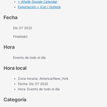
+ Añadir Google Calendar
Exportación + iCal / Outlook
Fecha
Dic 07 2022
Finalizdo!
Hora
Evento de todo el día
Hora local
Zona horaria:
America/New_York
Fecha:
Dic 07 2022
Hora:
Evento de todo el día
Categoría