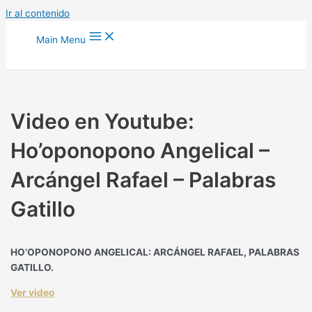
Ir al contenido
Main Menu
Video en Youtube:
Ho’oponopono Angelical –
Arcángel Rafael – Palabras
Gatillo
HO’OPONOPONO ANGELICAL: ARCÁNGEL RAFAEL, PALABRAS
GATILLO.
Ver video