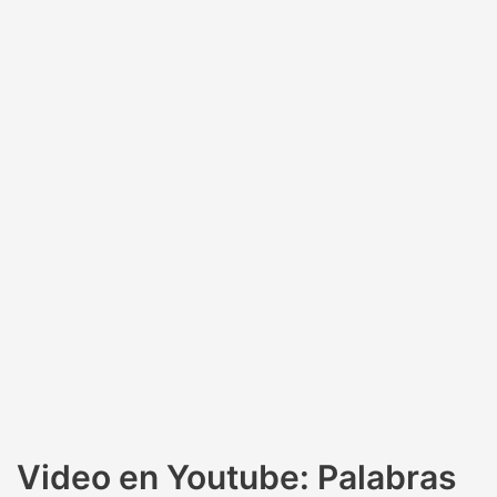
Video en Youtube: Palabras