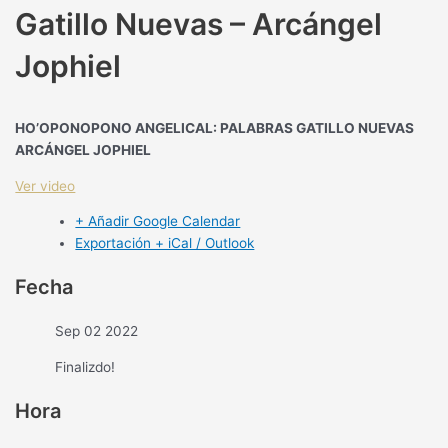
Gatillo Nuevas – Arcángel
Jophiel
HO’OPONOPONO ANGELICAL: PALABRAS GATILLO NUEVAS
ARCÁNGEL JOPHIEL
Ver video
+ Añadir Google Calendar
Exportación + iCal / Outlook
Fecha
Sep 02 2022
Finalizdo!
Hora