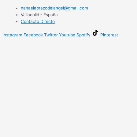
nanaelabrazodelangel@gmail.com
Valladolid - España
Contacto Directo
Instagram
Facebook
Twitter
Youtube
Spotify
Pinterest