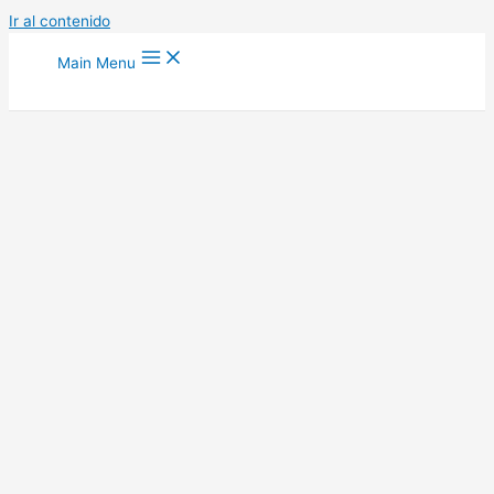
Ir al contenido
Main Menu