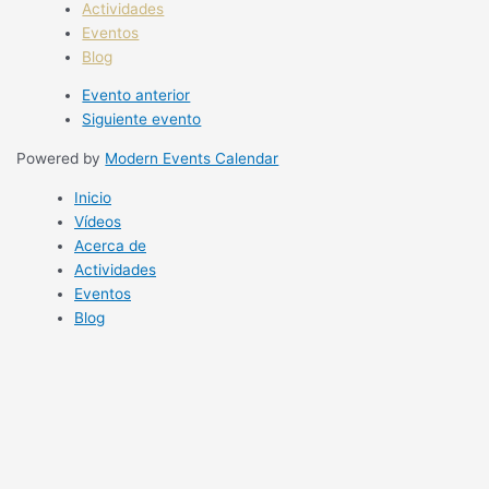
Actividades
Eventos
Blog
Evento anterior
Siguiente evento
Powered by
Modern Events Calendar
Inicio
Vídeos
Acerca de
Actividades
Eventos
Blog