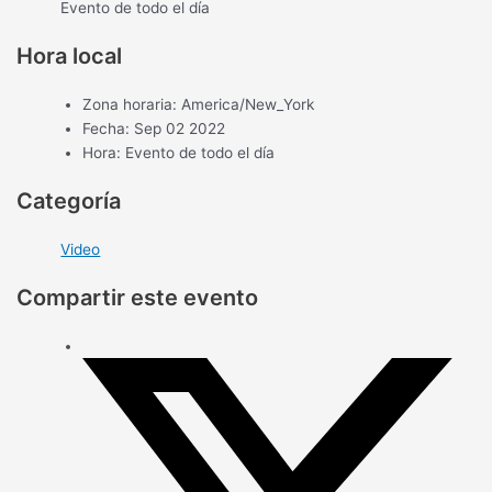
Evento de todo el día
Hora local
Zona horaria:
America/New_York
Fecha:
Sep 02 2022
Hora:
Evento de todo el día
Categoría
Video
Compartir este evento