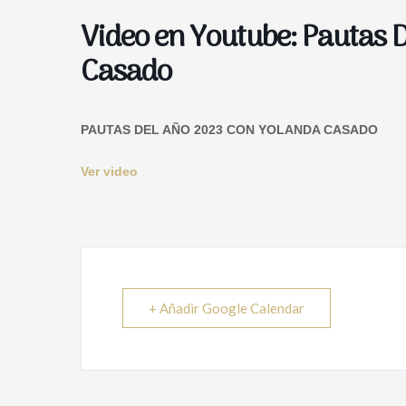
Video en Youtube: Pautas 
Casado
PAUTAS DEL AÑO 2023 CON YOLANDA CASADO
Ver video
+ Añadir Google Calendar