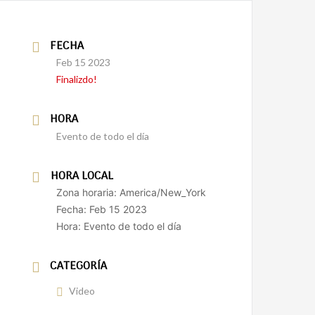
FECHA
Feb 15 2023
Finalizdo!
HORA
Evento de todo el día
HORA LOCAL
Zona horaria:
America/New_York
Fecha:
Feb 15 2023
Hora:
Evento de todo el día
CATEGORÍA
Video