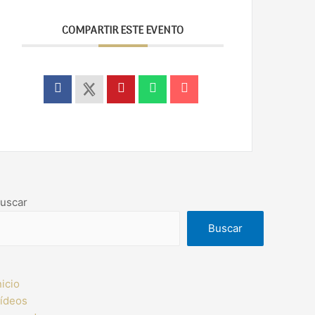
COMPARTIR ESTE EVENTO
uscar
Buscar
nicio
ídeos